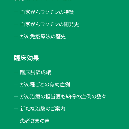
自家がんワクチンの特徴
自家がんワクチンの開発史
がん免疫療法の歴史
臨床効果
臨床試験成績
がん種ごとの有効症例
がん治療の担当医も納得の症例の数々
新たな治験のご案内
患者さまの声