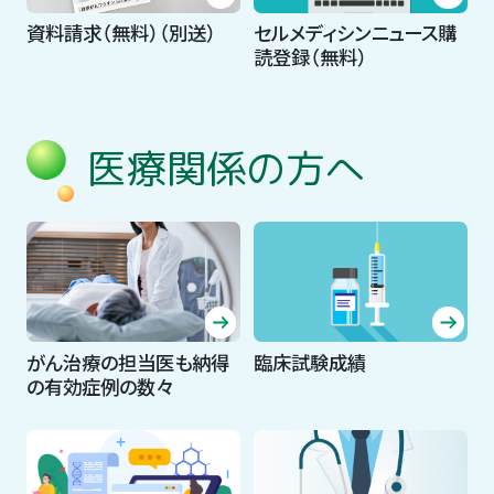
資料請求（無料）（別送）
セルメディシンニュース購
読登録（無料）
医療関係の方へ
がん治療の担当医も納得
臨床試験成績
の有効症例の数々