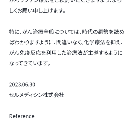
しくお願い申し上げます。
特に、がん治療全般については、時代の趨勢を読め
ばわかりますように、間違いなく、化学療法を抑え、
がん免疫反応を利用した治療法が主導するように
なってきています。
2023.06.30
セルメディシン株式会社
Reference