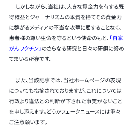
.
しかしながら、当社は、大きな資金力を有する既
得権益とジャーナリズムの本質を捨てその資金力
に群がるメディアの不当な攻撃に屈することなく、
患者様の尊い生命を守るという使命のもと、
「自家
がんワクチン」
のさらなる研究と日々の研鑽に努め
てまいる所存です。
.
また、当該記事では、当社ホームページの表現
についても指摘されておりますが、これについては
行政より違法との判断が下された事実がないこと
を申し添えます。どうかフェークニュースには重々
ご注意願います。