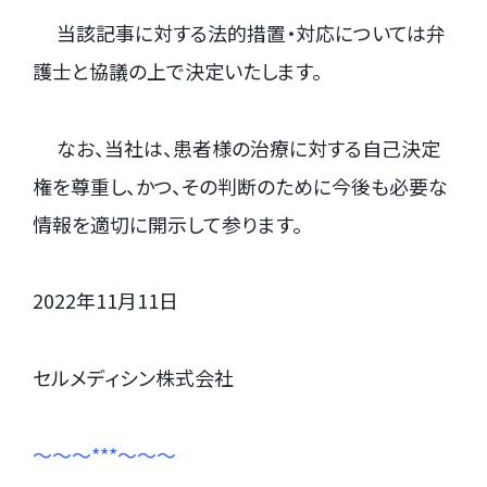
.
当該記事に対する法的措置・対応については弁
護士と協議の上で決定いたします。
.
なお、当社は、患者様の治療に対する自己決定
権を尊重し、かつ、その判断のために今後も必要な
情報を適切に開示して参ります。
2022年11月11日
セルメディシン株式会社
～～～***～～～