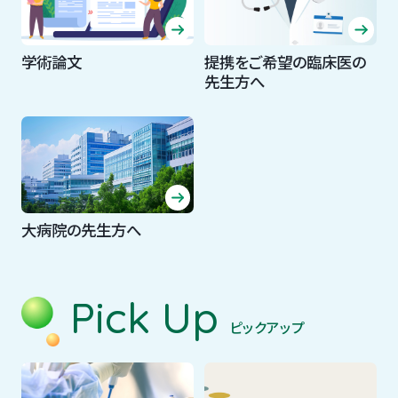
学術論文
提携をご希望の臨床医の
先生方へ
大病院の先生方へ
Pick Up
ピックアップ