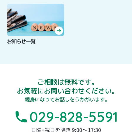
お知らせ一覧
ご相談は無料です。
お気軽にお問い合わせください。
親身になってお話しをうかがいます。
029-828-5591
日曜・祝日を除き 9:00～17:30