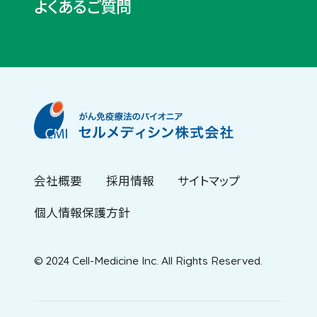
よくあるご質問
会社概要
採用情報
サイトマップ
個人情報保護方針
© 2024 Cell-Medicine Inc. All Rights Reserved.