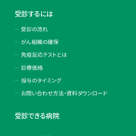
受診するには
受診の流れ
がん組織の確保
免疫反応テストとは
診療価格
投与のタイミング
お問い合わせ方法・
資料ダウンロード
受診できる病院