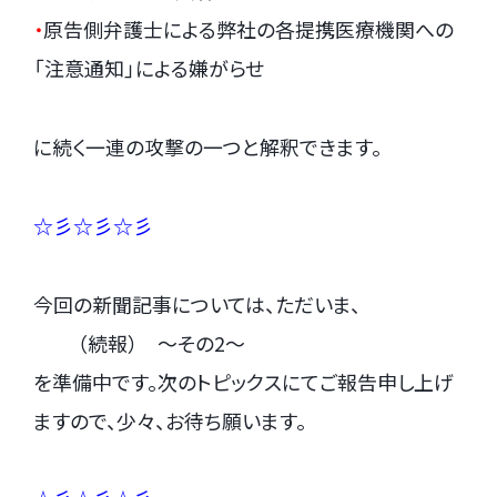
・
原告側弁護士による弊社の各提携医療機関への
「注意通知」による嫌がらせ
に続く一連の攻撃の一つと解釈できます。
☆彡☆彡☆彡
今回の新聞記事については、ただいま、
.
（続報） ～その2～
を準備中です。次のトピックスにてご報告申し上げ
ますので、少々、お待ち願います。