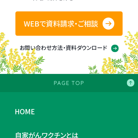
WEBで資料請求・ご相談
お問い合わせ方法・資料ダウンロード
PAGE TOP
HOME
自家がんワクチンとは