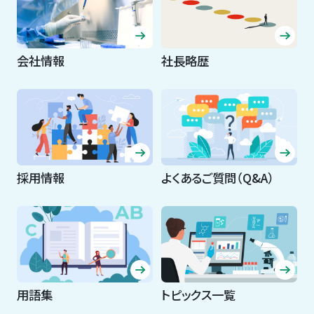
会社情報
社長略歴
採用情報
よくあるご質問（Q&A）
用語集
トピックス一覧