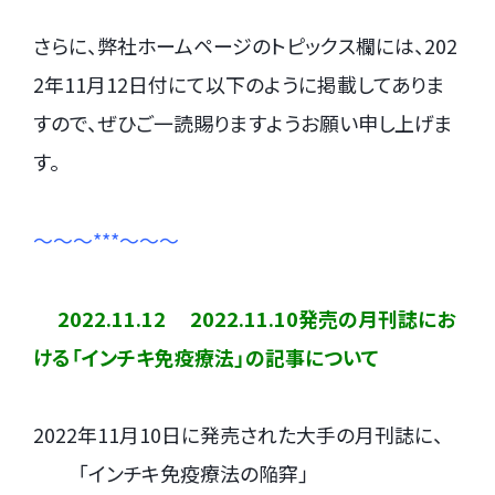
さらに、弊社ホームページのトピックス欄には、202
2年11月12日付にて以下のように掲載してありま
すので、ぜひご一読賜りますようお願い申し上げま
す。
～～～***～～～
.
2022.11.12 2022.11.10発売の月刊誌にお
ける
「インチキ免疫療法」の記事について
2022年11月10日に発売された大手の月刊誌に、
.
「インチキ免疫療法の陥穽」