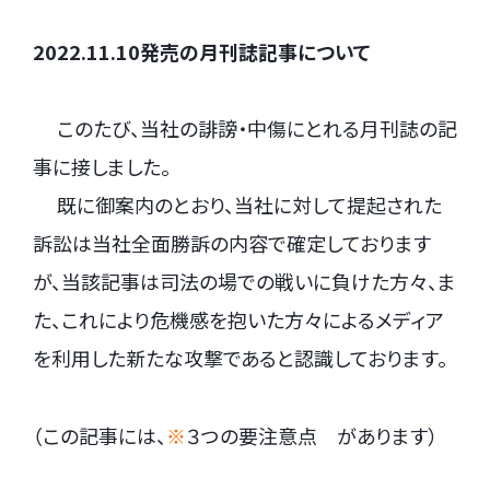
2022.11.10発売の月刊誌記事について
.
このたび、当社の誹謗・中傷にとれる月刊誌の記
事に接しました。
.
既に御案内のとおり、当社に対して提起された
訴訟は当社全面勝訴の内容で確定しております
が、当該記事は司法の場での戦いに負けた方々、ま
た、これにより危機感を抱いた方々によるメディア
を利用した新たな攻撃であると認識しております。
（この記事には、
※
３つの要注意点 があります）