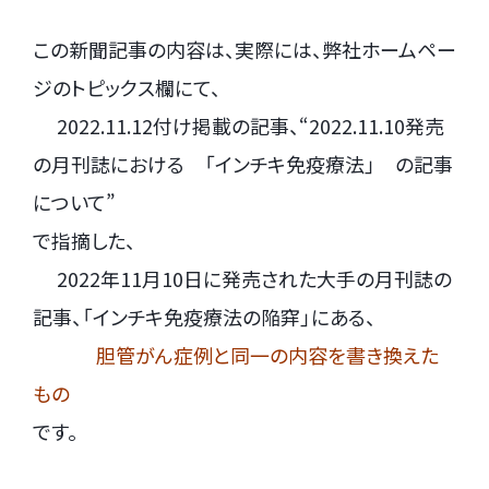
この新聞記事の内容は、実際には、弊社ホームペー
ジのトピックス欄にて、
.
2022.11.12付け掲載の記事、“2022.11.10発売
の月刊誌における 「インチキ免疫療法」 の記事
について”
で指摘した、
.
2022年11月10日に発売された大手の月刊誌の
記事、「インチキ免疫療法の陥穽」にある、
.
胆管がん症例と同一の内容を書き換えた
もの
です。