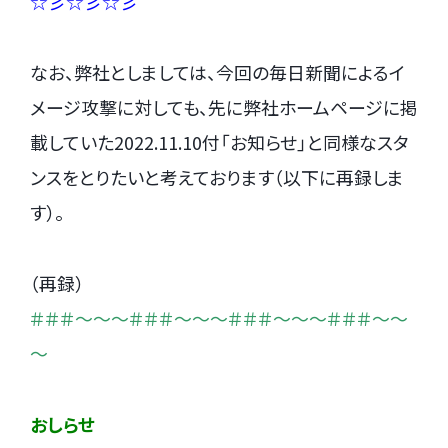
☆彡☆彡☆彡
なお、弊社としましては、今回の毎日新聞によるイ
メージ攻撃に対しても、先に弊社ホームページに掲
載していた2022.11.10付「お知らせ」と同様なスタ
ンスをとりたいと考えております（以下に再録しま
す）。
（再録）
＃＃＃～～～＃＃＃～～～＃＃＃～～～＃＃＃～～
～
おしらせ