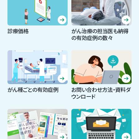
診療価格
がん治療の担当医も納得
の有効症例の数々
がん種ごとの有効症例
お問い合わせ方法・資料ダ
ウンロード