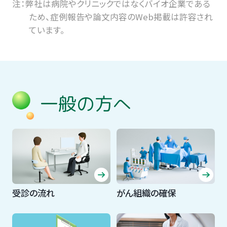
注：弊社は病院やクリニックではなくバイオ企業である
ため、症例報告や論文内容のWeb掲載は許容され
ています。
一般の方へ
受診の流れ
がん組織の確保