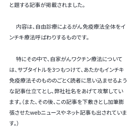
と題する記事が掲載されました。
.
内容は、自由診療によるがん免疫療法全体をイ
ンチキ療法呼ばわりするものです。
.
特にその中で、自家がんワクチン療法について
は、サブタイトルを3つもつけて、あたかもインチキ
免疫療法そのもののごとく読者に思い込ませるよう
な記事仕立てとし、弊社社名をあげて攻撃してい
ます。（また、その後、この記事を下敷きとし加筆膨
張させたwebニュースやネット記事も出されていま
す。）