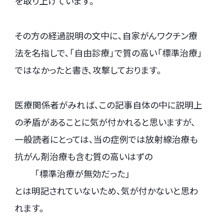
を取り上げています。
その方の経過説明の文中に、自家がんワクチン療
法を名指しで、「自由診療」で質の高い「標準治療」
ではなかったと書き、攻撃しております。
医療関係者がみれば、この記事自体の中に説明上
の矛盾があることに気が付かれると思いますが、
一般読者にとっては、当の症例では放射線治療も
抗がん剤治療も含む質の高いはずの
.
「標準治療が無効だった」
とは明記されていないため、気が付かないと思わ
れます。