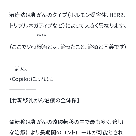
治療法は乳がんのタイプ（ホルモン受容体、HER2、
トリプルネガティブなど）によって大きく異なります。
—————****—————
（ここでいう根治とは、治ったこと、治癒と同義です）
また、
・Copilotによれば、
—————-
【骨転移乳がん治療の全体像】
骨転移は乳がんの遠隔転移の中で最も多く、適切
な治療により長期間のコントロールが可能とされ