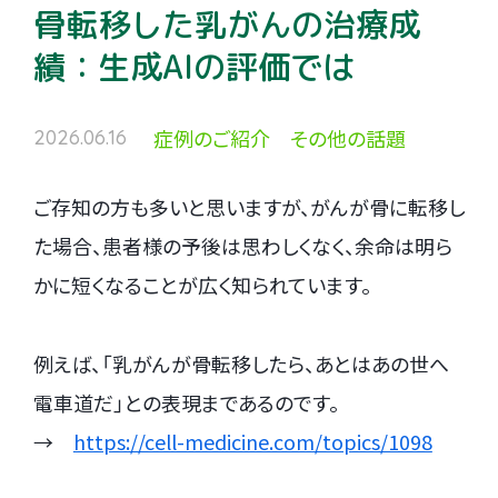
骨転移した乳がんの治療成
績：生成AIの評価では
症例のご紹介 その他の話題
2026.06.16
ご存知の方も多いと思いますが、がんが骨に転移し
た場合、患者様の予後は思わしくなく、余命は明ら
かに短くなることが広く知られています。
例えば、「乳がんが骨転移したら、あとはあの世へ
電車道だ」との表現まであるのです。
→
https://cell-medicine.com/topics/1098