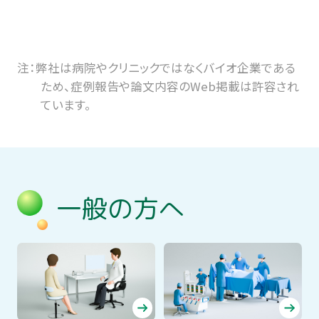
注：弊社は病院やクリニックではなくバイオ企業である
ため、症例報告や論文内容のWeb掲載は許容され
ています。
一般の方へ