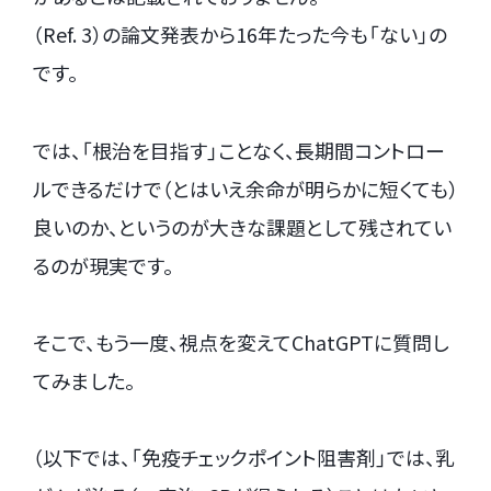
（Ref. 3）の論文発表から16年たった今も「ない」の
です。
では、「根治を目指す」ことなく、長期間コントロー
ルできるだけで（とはいえ余命が明らかに短くても）
良いのか、というのが大きな課題として残されてい
るのが現実です。
そこで、もう一度、視点を変えてChatGPTに質問し
てみました。
（以下では、「免疫チェックポイント阻害剤」では、乳