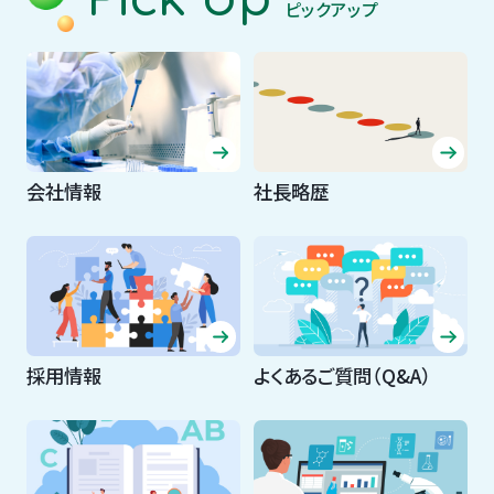
ピックアップ
会社情報
社長略歴
採用情報
よくあるご質問（Q&A）