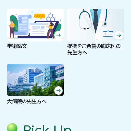
学術論文
提携をご希望の臨床医の
先生方へ
大病院の先生方へ
Pick Up