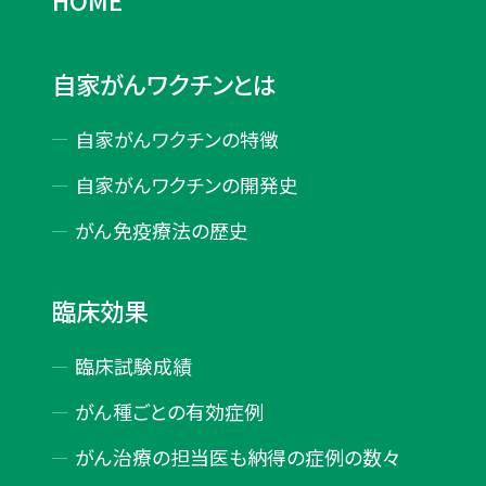
HOME
自家がんワクチンとは
自家がんワクチンの特徴
自家がんワクチンの開発史
がん免疫療法の歴史
臨床効果
臨床試験成績
がん種ごとの有効症例
がん治療の担当医も納得の症例の数々