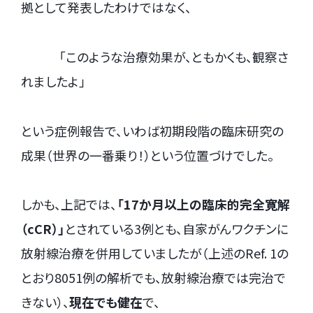
拠として発表したわけではなく、
「このような治療効果が、ともかくも、観察さ
れましたよ」
という症例報告で、いわば初期段階の臨床研究の
成果（世界の一番乗り！）という位置づけでした。
しかも、上記では、
「17か月以上の臨床的完全寛解
（cCR）」
とされている3例とも、自家がんワクチンに
放射線治療を併用していましたが（上述のRef. 1の
とおり8051例の解析でも、放射線治療では完治で
きない）、
現在でも健在
で、