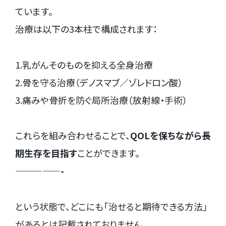
ています。
治療は以下の3本柱で構成されます：
1.乳がんそのものを抑える全身治療
2.骨を守る治療（デノスマブ／ゾレドロン酸）
3.痛みや骨折を防ぐ局所治療（放射線・手術）
これらを組み合わせることで、
QOLを保ちながら長
期生存を目指す
ことができます。
—————-
という状態で、どこにも「治せると期待できる方法」
があるとは記載されておりません。