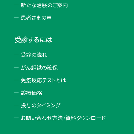
新たな治験のご案内
患者さまの声
受診するには
受診の流れ
がん組織の確保
免疫反応テストとは
診療価格
投与のタイミング
お問い合わせ方法・
資料ダウンロード