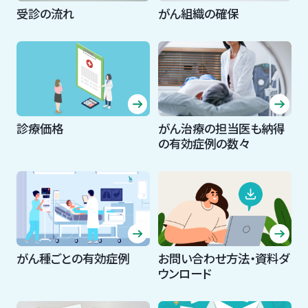
受診の流れ
がん組織の確保
診療価格
がん治療の担当医も納得
の有効症例の数々
がん種ごとの有効症例
お問い合わせ方法・資料ダ
ウンロード