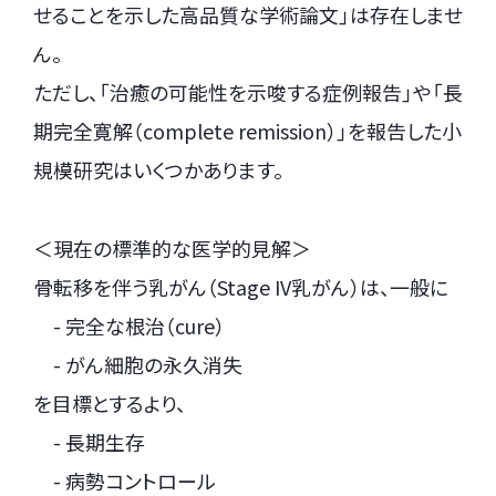
せることを示した高品質な学術論文」は存在しませ
ん。
ただし、「治癒の可能性を示唆する症例報告」や「長
期完全寛解（complete remission）」を報告した小
規模研究はいくつかあります。
＜現在の標準的な医学的見解＞
骨転移を伴う乳がん（Stage IV乳がん）は、一般に
- 完全な根治（cure）
- がん細胞の永久消失
を目標とするより、
- 長期生存
- 病勢コントロール