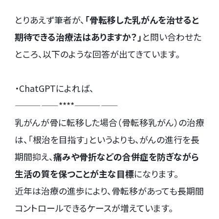
とりあえず筆者が、
「骨転移した乳がんを治せると
期待できる治療法はありますか？」
と問い合わせた
ところ、以下のような回答が出てきています。
・ChatGPTによれば、
—————****—————
乳がんが骨に転移した場合（骨転移乳がん）の治療
は、「根治を目指す」というよりも、がんの進行を長
期間抑え、
痛みや骨折などの合併症を防ぎながら
生活の質を保つことが主な目標
になります。
近年は治療の進歩により、骨転移があっても長期間
コントロールできるケースが増えています。