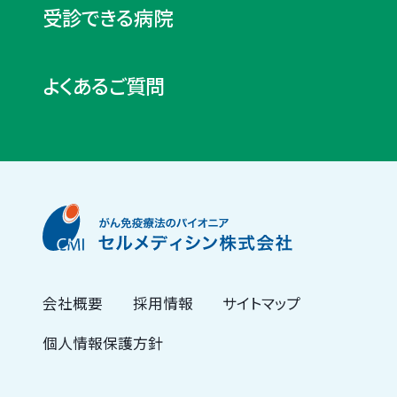
受診できる病院
よくあるご質問
会社概要
採用情報
サイトマップ
個人情報保護方針