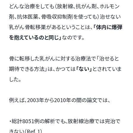
どんな治療をしても（放射線、抗がん剤、ホルモン
剤、抗体医薬、骨吸収抑制剤を使っても）治せない
乳がん骨転移巣があるということは、
「体内に爆弾
を抱えているのと同じ」
なのです。
骨に転移した乳がんに対する治療法で「治せると
期待できる方法」は、かつては
「ない」
とされていま
した。
例えば、2003年から2010年の間の論文では、
・総計8051例の解析でも、放射線治療では完治で
きない（Ref. 1）