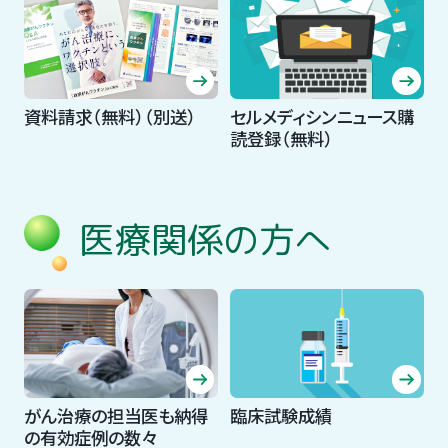
資料請求（無料）（別送）
セルメディシンニュース購
読登録（無料）
医療関係の方へ
がん治療の担当医も納得
臨床試験成績
の有効症例の数々