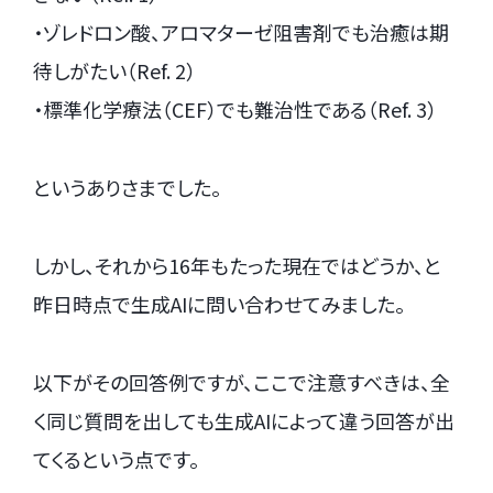
・ゾレドロン酸、アロマターゼ阻害剤でも治癒は期
待しがたい（Ref. 2）
・標準化学療法（CEF）でも難治性である（Ref. 3）
というありさまでした。
しかし、それから16年もたった現在ではどうか、と
昨日時点で生成AIに問い合わせてみました。
以下がその回答例ですが、ここで注意すべきは、全
く同じ質問を出しても生成AIによって違う回答が出
てくるという点です。