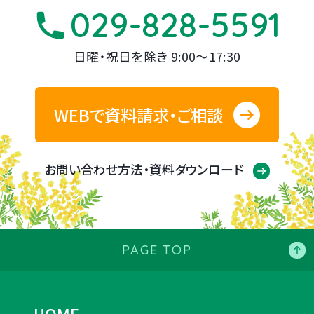
029-828-5591
日曜・祝日を除き 9:00～17:30
WEBで資料請求・ご相談
お問い合わせ方法・資料ダウンロード
PAGE TOP