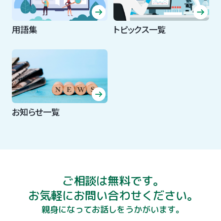
用語集
トピックス一覧
お知らせ一覧
ご相談は無料です。
お気軽にお問い合わせください。
親身になってお話しをうかがいます。