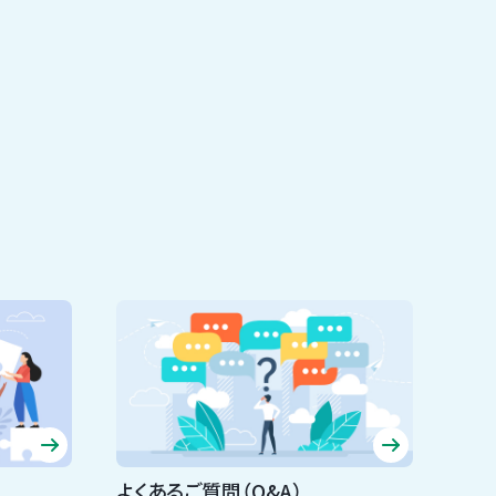
よくあるご質問（Q&A）