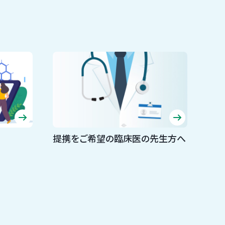
提携をご希望の臨床医の先生方へ