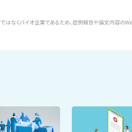
クではなくバイオ企業であるため、症例報告や論文内容のWe