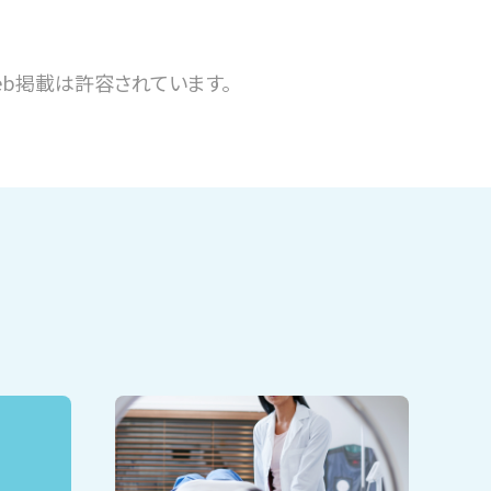
b掲載は許容されています。