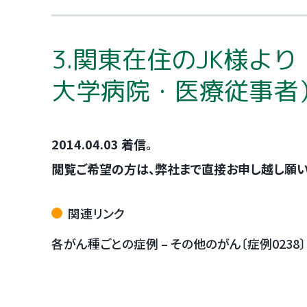
3.関東在住のJK様よ
大学病院・医療従事者
2014.04.03 着信。
閲覧ご希望の方は、弊社まで直接お申し越し願います。T
関連リンク
各がん種ごとの症例 – その他のがん〔症例0238