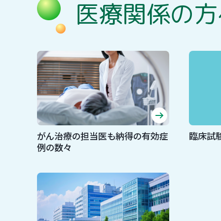
医療関係の方
がん治療の担当医も納得の有効症
臨床試
例の数々