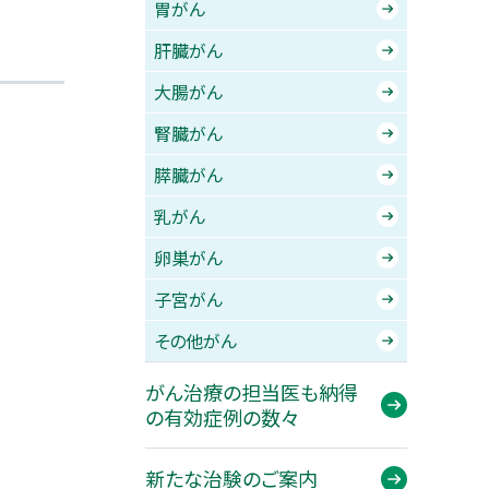
胃がん
肝臓がん
大腸がん
腎臓がん
膵臓がん
乳がん
卵巣がん
子宮がん
その他がん
がん治療の担当医も納得
の有効症例の数々
新たな治験のご案内