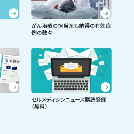
がん治療の担当医も納得の有効症
例の数々
セルメディシンニュース購読登録
（無料）