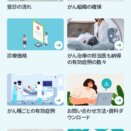
受診の流れ
がん組織の確保
診療価格
がん治療の担当医も納得
の有効症例の数々
がん種ごとの有効症例
お問い合わせ方法・資料ダ
ウンロード