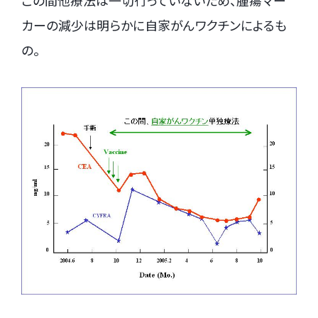
カーの減少は明らかに自家がんワクチンによるも
の。