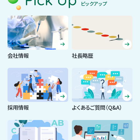
ピックアップ
会社情報
社長略歴
採用情報
よくあるご質問（Q&A）