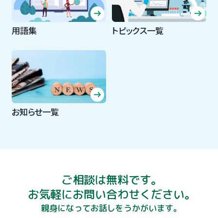
用語集
トピックス一覧
お知らせ一覧
ご相談は無料です。
お気軽にお問い合わせください。
親身になってお話しをうかがいます。