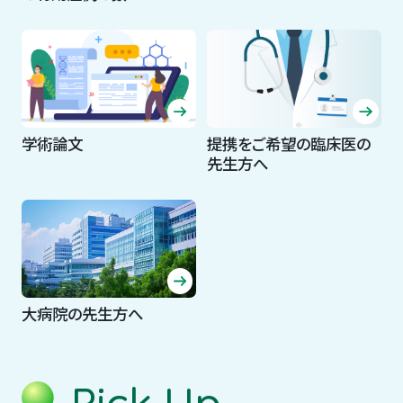
学術論文
提携をご希望の臨床医の
先生方へ
大病院の先生方へ
Pick Up