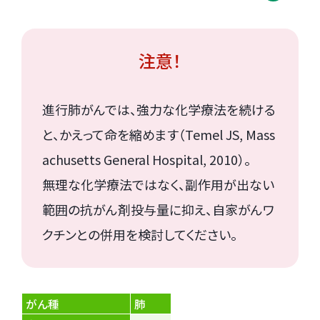
注意！
進行肺がんでは、強力な化学療法を続ける
と、かえって命を縮めます（Temel JS, Mass
achusetts General Hospital, 2010）。
無理な化学療法ではなく、副作用が出ない
範囲の抗がん剤投与量に抑え、自家がんワ
クチンとの併用を検討してください。
がん種
肺