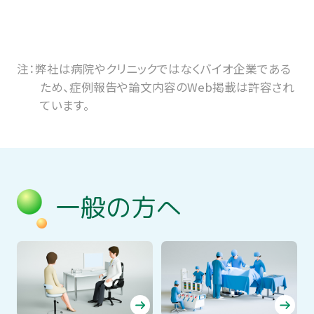
注：弊社は病院やクリニックではなくバイオ企業である
ため、症例報告や論文内容のWeb掲載は許容され
ています。
一般の方へ