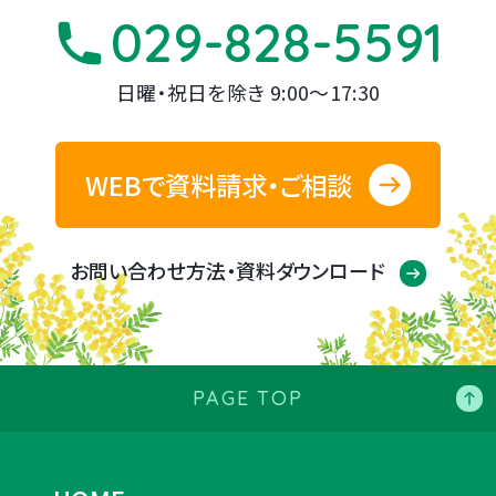
029-828-5591
日曜・祝日を除き 9:00～17:30
WEBで資料請求・ご相談
お問い合わせ方法・資料ダウンロード
PAGE TOP